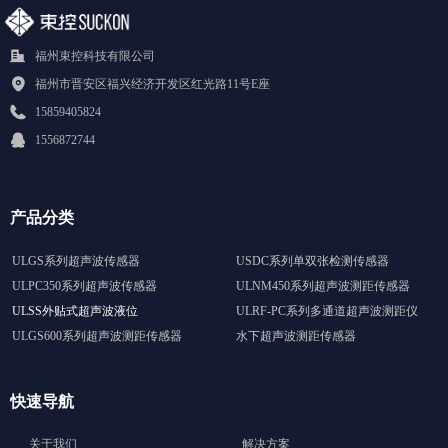
福州束控科技有限公司
福州市晋安区福兴经济开发区红光路11号E座
15859405824
1556872744
产品分类
ULGS系列超声波传感器
USDC系列单双张检测传感器
ULPC350系列超声波传感器
ULNM450系列超声波测距传感器
ULSS外贴式超声波液位
ULRF-PC系列多通道超声波测距仪
ULGS600系列超声波测距传感器
水下超声波测距传感器
快速导航
关于我们
解决方案