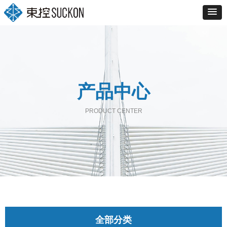
产品中心
PRODUCT CENTER
全部分类